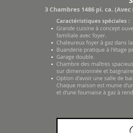
3
3 Chambres 1486 pi. ca. (Avec 
Caractéristiques spéciales :
Grande cuisine à concept ouvert
familiale avec foyer.
Chaleureux foyer à gaz dans la
Buanderie pratique à l'étage pr
Garage double.
Chambre des maîtres spacieus
sur dimensionnée et baignaire
Option d'avoir une salle de ba
Chaque maison est munie d'un
et d'une fournaise à gaz à ren