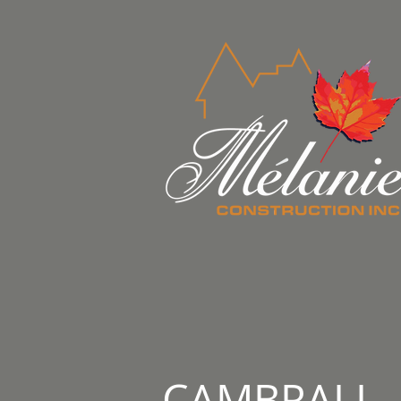
CAMBRAI I