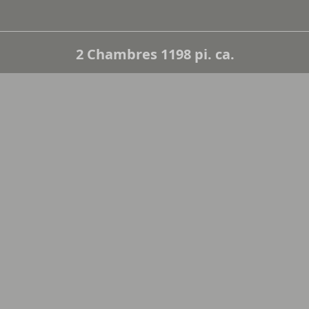
2 Chambres 1198 pi. ca.